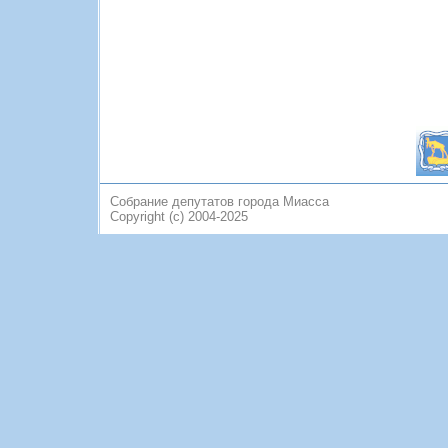
Собрание депутатов города Миасса
Copyright (c) 2004-2025