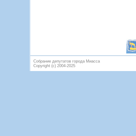
Собрание депутатов города Миасса
Copyright (c) 2004-2025