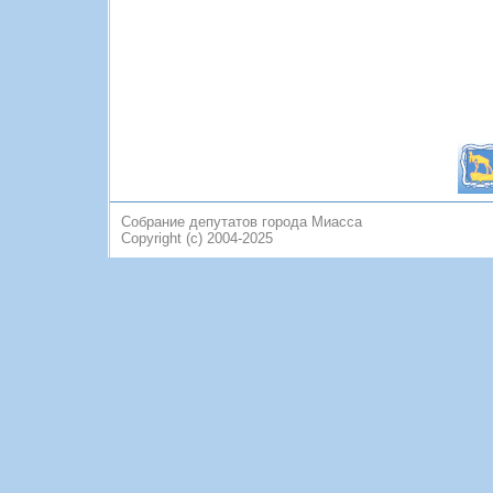
Собрание депутатов города Миасса
Copyright (c) 2004-2025