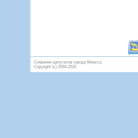
Собрание депутатов города Миасса
Copyright (c) 2004-2025