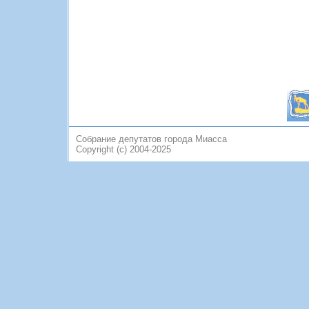
Собрание депутатов города Миасса
Copyright (c) 2004-2025