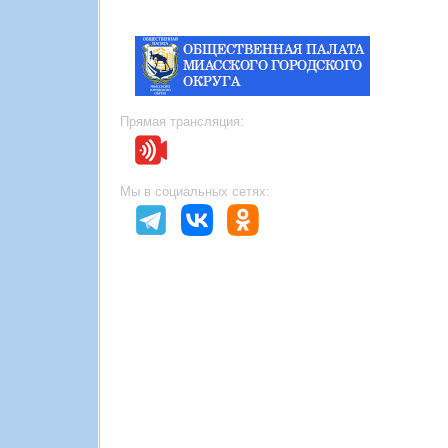
Прямая трансляция:
Мы в социальных сетях: