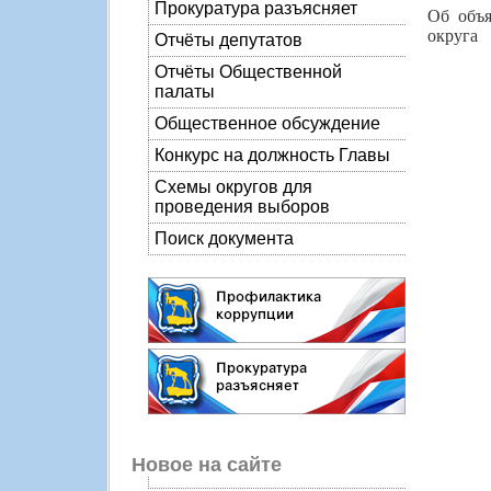
Прокуратура разъясняет
Об объя
округа
Отчёты депутатов
Отчёты Общественной
палаты
Общественное обсуждение
Конкурс на должность Главы
Схемы округов для
проведения выборов
Поиск документа
Новое на сайте