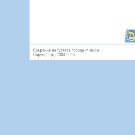
Собрание депутатов города Миасса
Copyright (c) 2004-2025