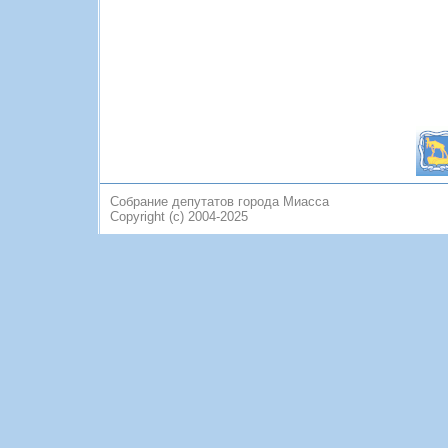
Собрание депутатов города Миасса
Copyright (c) 2004-2025