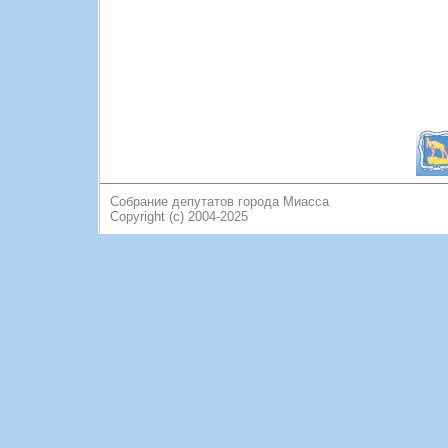
Собрание депутатов города Миасса
Copyright (c) 2004-2025