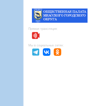
Прямая трансляция:
Мы в социальных сетях: