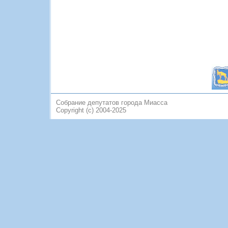
Собрание депутатов города Миасса
Copyright (c) 2004-2025