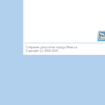
Собрание депутатов города Миасса
Copyright (c) 2004-2025