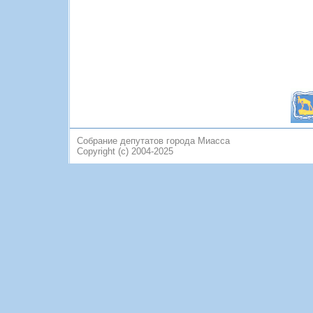
Собрание депутатов города Миасса
Copyright (c) 2004-2025