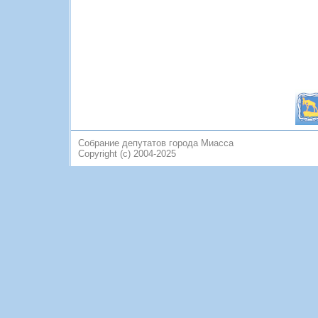
Собрание депутатов города Миасса
Copyright (c) 2004-2025