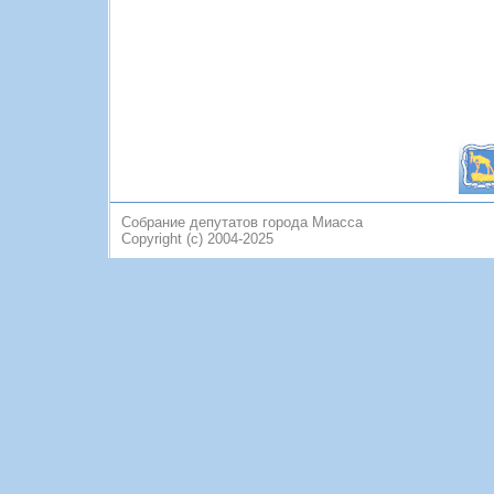
Собрание депутатов города Миасса
Copyright (c) 2004-2025