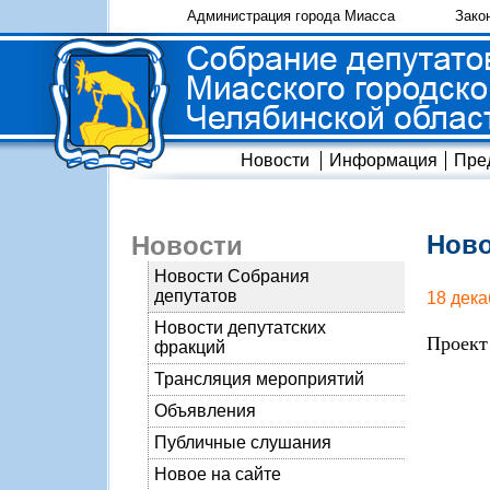
Администрация города Миасса
Зако
Новости
Информация
Пре
Ново
Новости
Новости Собрания
депутатов
18 дека
Новости депутатских
Проект
фракций
Трансляция мероприятий
Объявления
Публичные слушания
Новое на сайте