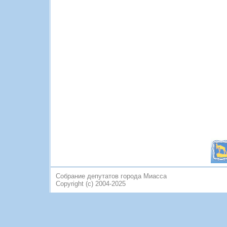
Собрание депутатов города Миасса
Copyright (c) 2004-2025