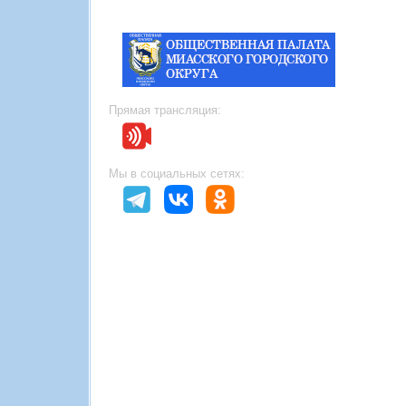
Прямая трансляция:
Мы в социальных сетях: