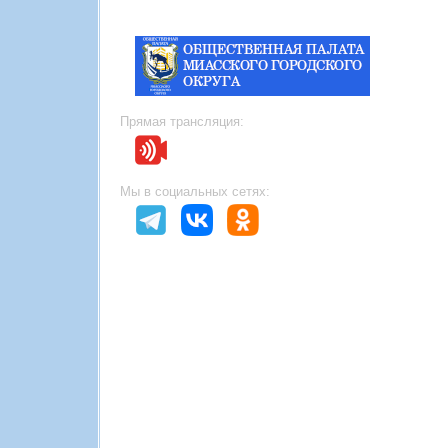
Прямая трансляция:
Мы в социальных сетях: