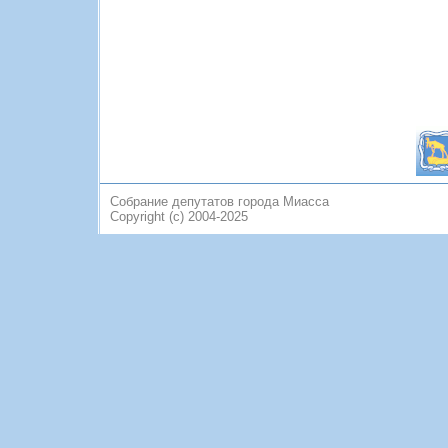
Собрание депутатов города Миасса
Copyright (c) 2004-2025