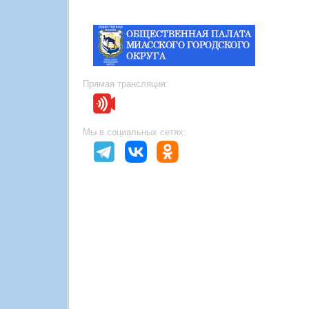
Прямая трансляция:
Мы в социальных сетях: