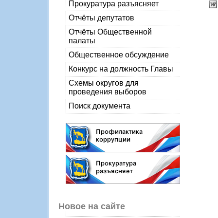
Прокуратура разъясняет
Отчёты депутатов
Отчёты Общественной
палаты
Общественное обсуждение
Конкурс на должность Главы
Схемы округов для
проведения выборов
Поиск документа
Новое на сайте