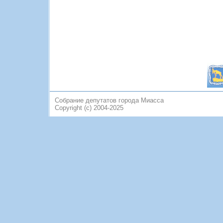
Собрание депутатов города Миасса
Copyright (c) 2004-2025