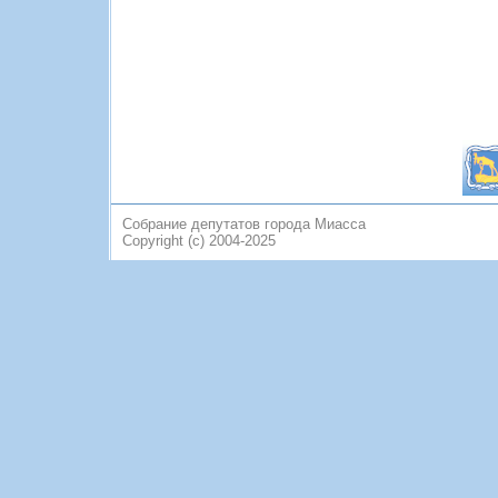
Собрание депутатов города Миасса
Copyright (c) 2004-2025