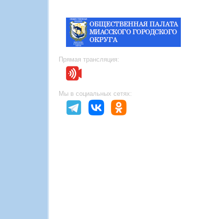
Прямая трансляция:
Мы в социальных сетях: