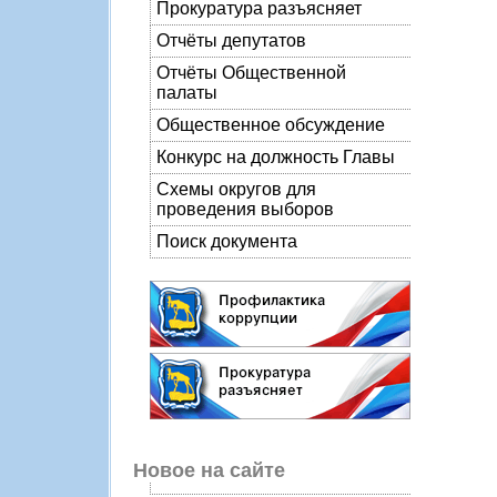
Прокуратура разъясняет
Отчёты депутатов
Отчёты Общественной
палаты
Общественное обсуждение
Конкурс на должность Главы
Схемы округов для
проведения выборов
Поиск документа
Новое на сайте