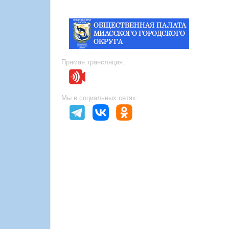
Прямая трансляция:
Мы в социальных сетях: