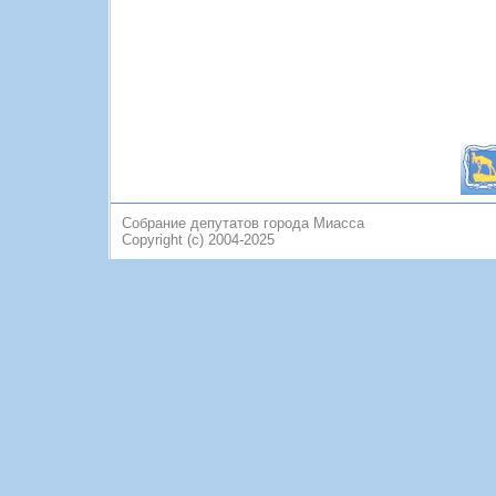
Собрание депутатов города Миасса
Copyright (c) 2004-2025