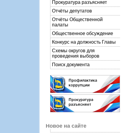
Прокуратура разъясняет
Отчёты депутатов
Отчёты Общественной
палаты
Общественное обсуждение
Конкурс на должность Главы
Схемы округов для
проведения выборов
Поиск документа
Новое на сайте