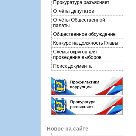
Прокуратура разъясняет
Отчёты депутатов
Отчёты Общественной
палаты
Общественное обсуждение
Конкурс на должность Главы
Схемы округов для
проведения выборов
Поиск документа
Новое на сайте