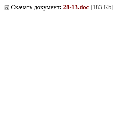
Скачать документ:
28-13.doc
[183 Kb]