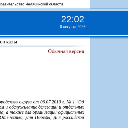
равительство Челябинской области
22
:
02
8 августа 2026
онтакты
Обычная версия
родского округа от 06.07.2010 г. № 1 "Об
м и обслуживание делегаций и отдельных
га, а также для организации официальных
 Отечества, Дня Победы, Дня российской