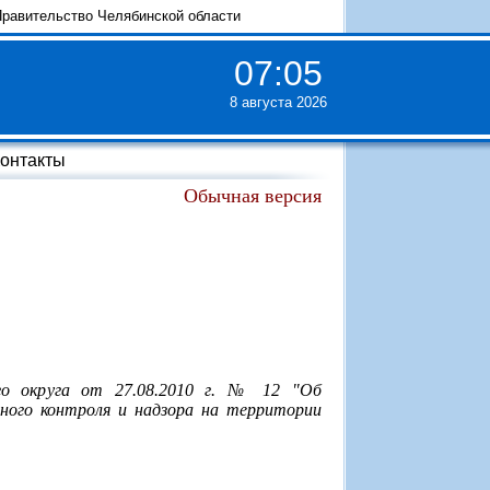
равительство Челябинской области
07
:
05
8 августа 2026
онтакты
Обычная версия
го округа от 27.08.2010 г. № 12 "Об
ного контроля и надзора на территории