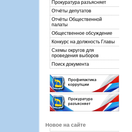
Прокуратура разъясняет
Отчёты депутатов
Отчёты Общественной
палаты
Общественное обсуждение
Конкурс на должность Главы
Схемы округов для
проведения выборов
Поиск документа
Новое на сайте