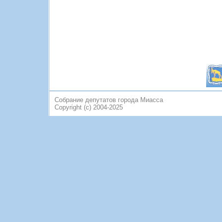
Собрание депутатов города Миасса
Copyright (c) 2004-2025