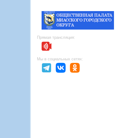
Прямая трансляция:
Мы в социальных сетях: