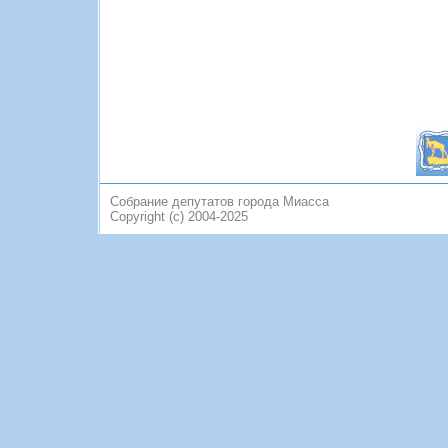
Собрание депутатов города Миасса
Copyright (c) 2004-2025