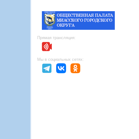
Прямая трансляция:
Мы в социальных сетях: