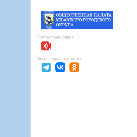
Прямая трансляция:
Мы в социальных сетях: