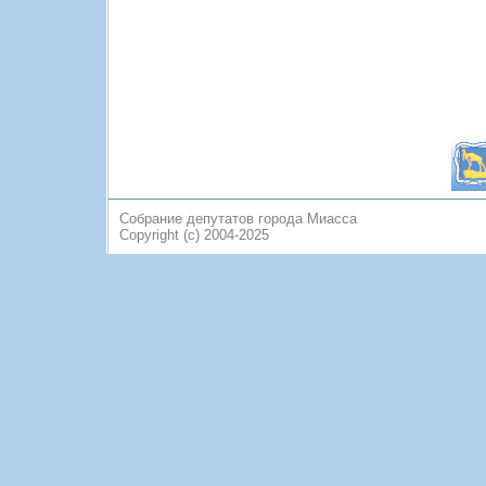
Собрание депутатов города Миасса
Copyright (c) 2004-2025