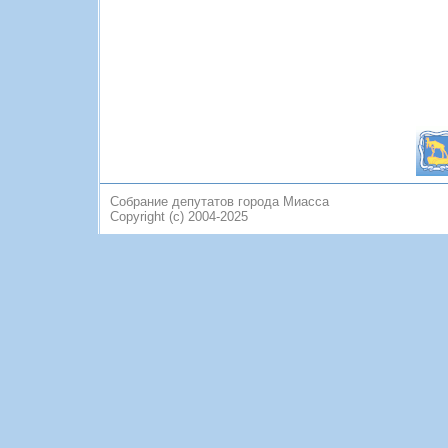
Собрание депутатов города Миасса
Copyright (c) 2004-2025