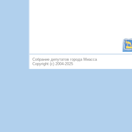
Собрание депутатов города Миасса
Copyright (c) 2004-2025