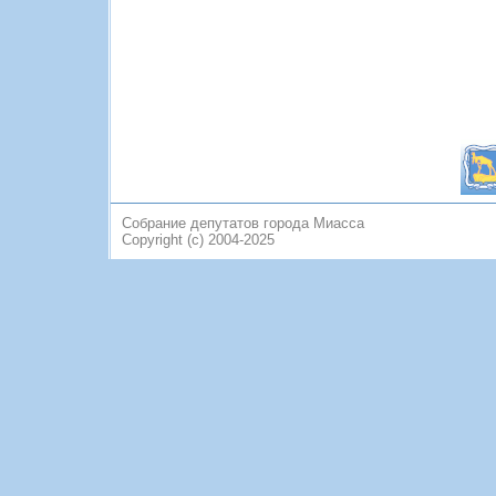
Собрание депутатов города Миасса
Copyright (c) 2004-2025