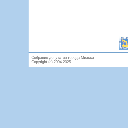
Собрание депутатов города Миасса
Copyright (c) 2004-2025