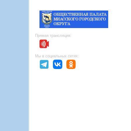
Прямая трансляция:
Мы в социальных сетях: