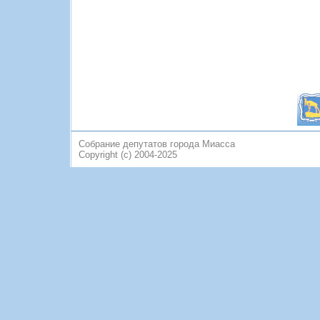
Собрание депутатов города Миасса
Copyright (c) 2004-2025