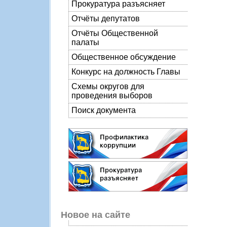
Прокуратура разъясняет
Отчёты депутатов
Отчёты Общественной
палаты
Общественное обсуждение
Конкурс на должность Главы
Схемы округов для
проведения выборов
Поиск документа
Новое на сайте