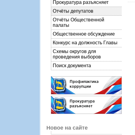
Прокуратура разъясняет
Отчёты депутатов
Отчёты Общественной
палаты
Общественное обсуждение
Конкурс на должность Главы
Схемы округов для
проведения выборов
Поиск документа
Новое на сайте