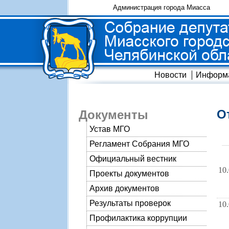
Администрация города Миасса
Новости
Информ
О
Документы
Устав МГО
Регламент Собрания МГО
Официальный вестник
10
Проекты документов
Архив документов
Результаты проверок
10
Профилактика коррупции