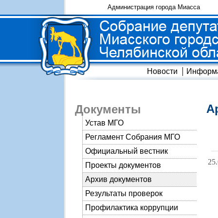
Администрация города Миасса
Новости
Информ
А
Документы
Устав МГО
Регламент Собрания МГО
Официальный вестник
25
Проекты документов
Архив документов
Результаты проверок
Профилактика коррупции