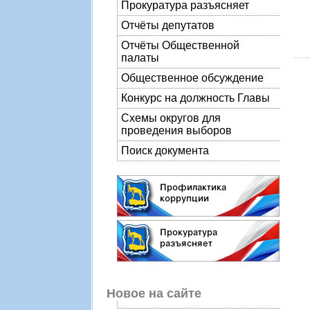
Прокуратура разъясняет
Отчёты депутатов
Отчёты Общественной
палаты
Общественное обсуждение
Конкурс на должность Главы
Схемы округов для
проведения выборов
Поиск документа
Новое на сайте