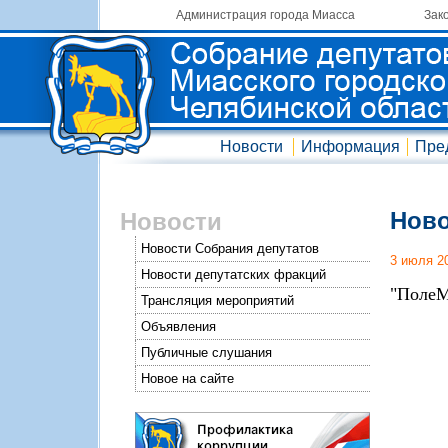
Администрация города Миасса
Зак
Новости
Информация
Пре
Ново
Новости
Новости Собрания депутатов
3 июля 2
Новости депутатских фракций
"ПолеМ
Трансляция мероприятий
Объявления
Публичные слушания
Новое на сайте