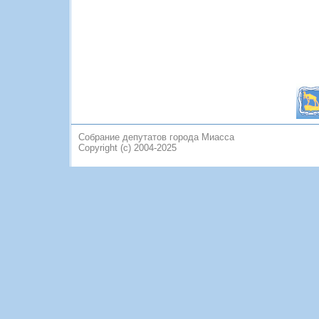
Собрание депутатов города Миасса
Copyright (c) 2004-2025