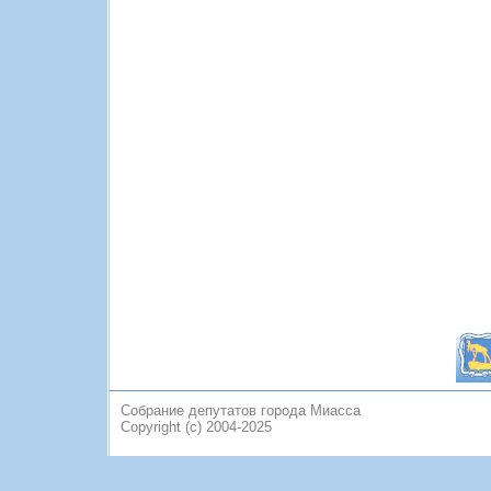
Собрание депутатов города Миасса
Copyright (c) 2004-2025