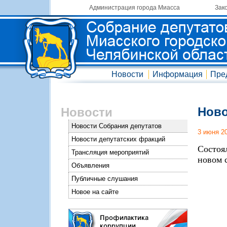
Администрация города Миасса
Зак
Новости
Информация
Пре
Ново
Новости
Новости Собрания депутатов
3 июня 2
Новости депутатских фракций
Состоя
Трансляция мероприятий
новом 
Объявления
Публичные слушания
Новое на сайте