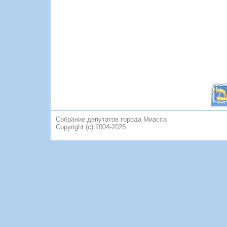
Собрание депутатов города Миасса
Copyright (c) 2004-2025