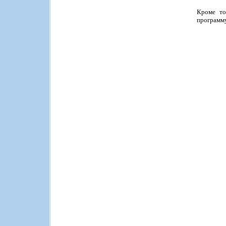
Кроме то
программу