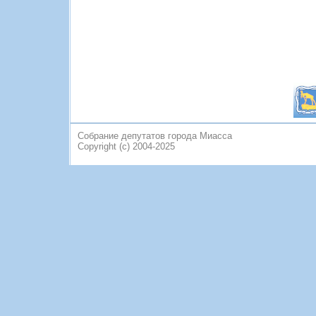
Собрание депутатов города Миасса
Copyright (c) 2004-2025