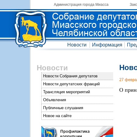
Администрация города Миасса
Зак
Новости
Информация
Пре
Ново
Новости
Новости Собрания депутатов
27 февра
Новости депутатских фракций
О прин
Трансляция мероприятий
Объявления
Публичные слушания
Новое на сайте