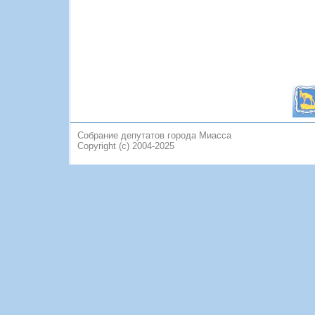
Собрание депутатов города Миасса
Copyright (c) 2004-2025