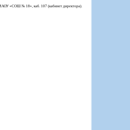
5, МАОУ «СОШ № 18», каб. 107 (кабинет директора).