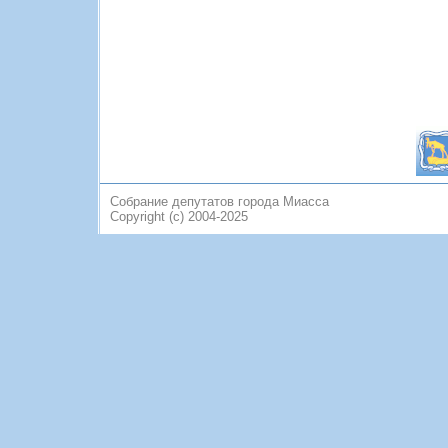
Собрание депутатов города Миасса
Copyright (c) 2004-2025