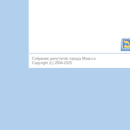
Собрание депутатов города Миасса
Copyright (c) 2004-2025