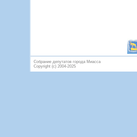
Собрание депутатов города Миасса
Copyright (c) 2004-2025