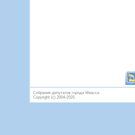
Собрание депутатов города Миасса
Copyright (c) 2004-2025