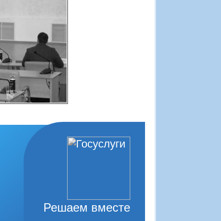
Решаем вместе