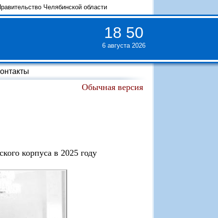
равительство Челябинской области
18
:
50
6 августа 2026
онтакты
Обычная версия
ского корпуса в 2025 году