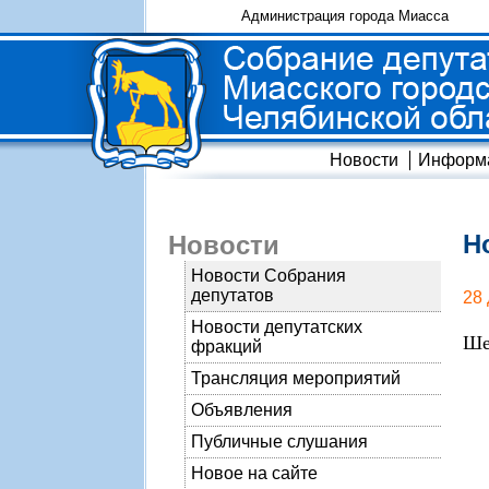
Администрация города Миасса
Новости
Информ
Н
Новости
Новости Собрания
депутатов
28
Новости депутатских
Ше
фракций
Трансляция мероприятий
Объявления
Публичные слушания
Новое на сайте