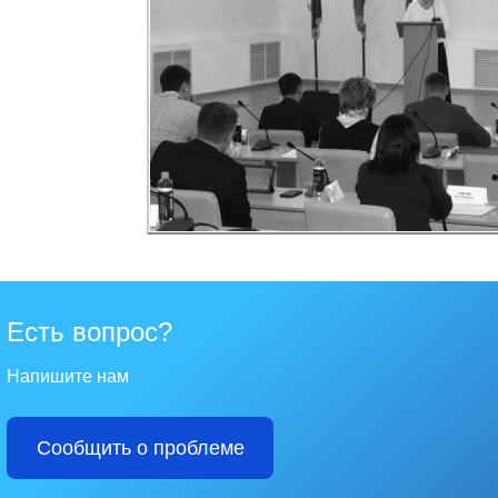
Есть вопрос?
Напишите нам
Сообщить о проблеме