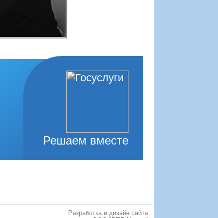
Решаем вместе
Разработка и дизайн сайта