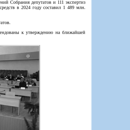
ний Собрания депутатов и 111 экспертиз
едств в 2024 году составил 1 489 млн.
атов.
мендованы к утверждению на ближайшей