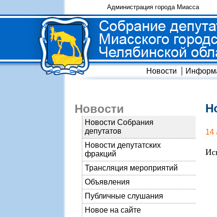
Администрация города Миасса
Новости
Информ
Н
Новости
Новости Собрания
депутатов
14
Новости депутатских
Ис
фракций
Трансляция мероприятий
Объявления
Публичные слушания
Новое на сайте