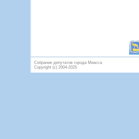
Собрание депутатов города Миасса
Copyright (c) 2004-2025