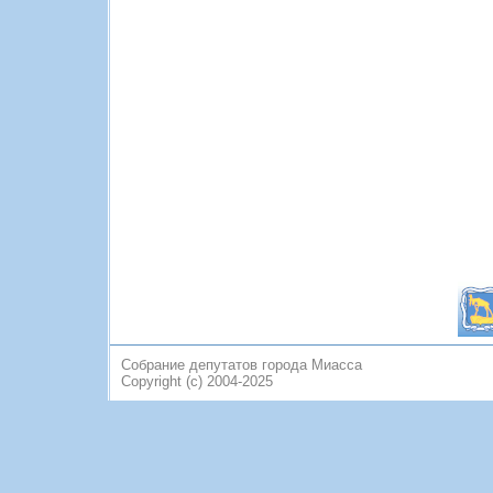
Собрание депутатов города Миасса
Copyright (c) 2004-2025