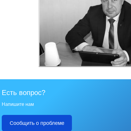
Есть вопрос?
Напишите нам
Сообщить о проблеме