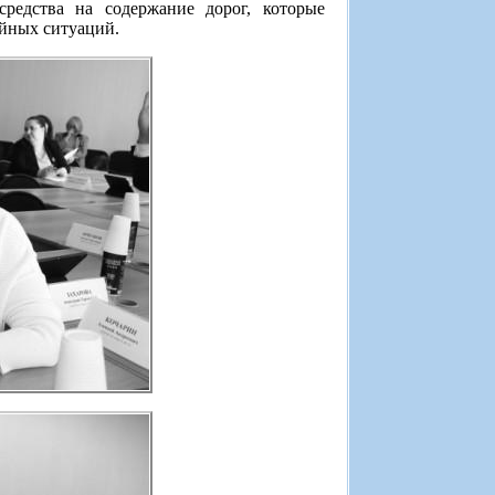
средства на содержание дорог, которые
айных ситуаций.