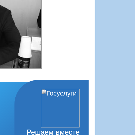
Решаем вместе