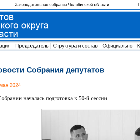
Законодательное собрание Челябинской области
П
ация
Председатель
Структура и состав
Официально
К
овости Собрания депутатов
 мая 2024
Собрании началась подготовка к 50-й сессии