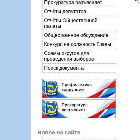
Прокуратура разъясняет
Отчёты депутатов
Отчёты Общественной
палаты
Общественное обсуждение
Конкурс на должность Главы
Схемы округов для
проведения выборов
Поиск документа
Новое на сайте