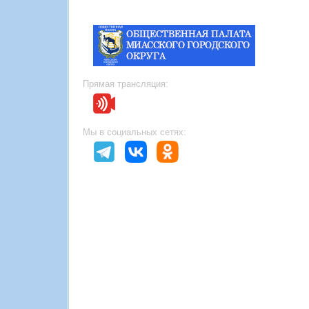
Прямая трансляция:
Мы в социальных сетях: