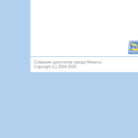
Собрание депутатов города Миасса
Copyright (c) 2004-2025