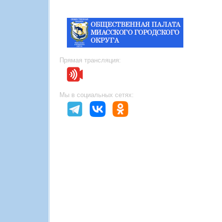
Прямая трансляция:
Мы в социальных сетях: