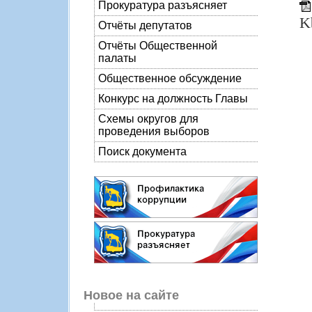
Прокуратура разъясняет
K
Отчёты депутатов
Отчёты Общественной
палаты
Общественное обсуждение
Конкурс на должность Главы
Схемы округов для
проведения выборов
Поиск документа
Новое на сайте