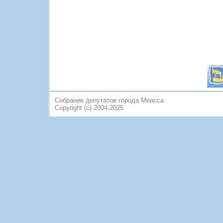
Собрание депутатов города Миасса
Copyright (c) 2004-2025