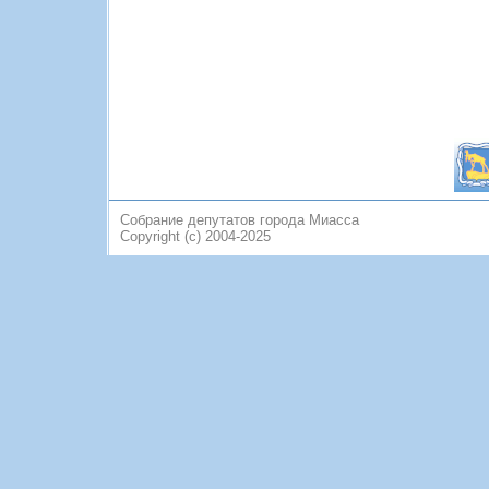
Собрание депутатов города Миасса
Copyright (c) 2004-2025