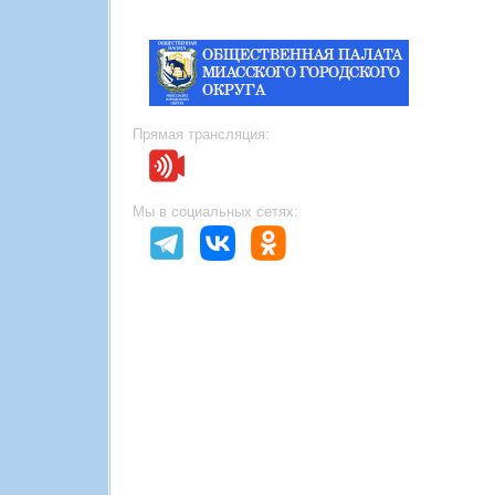
Прямая трансляция:
Мы в социальных сетях: