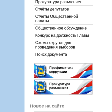
Прокуратура разъясняет
Отчёты депутатов
Отчёты Общественной
палаты
Общественное обсуждение
Конкурс на должность Главы
Схемы округов для
проведения выборов
Поиск документа
Новое на сайте